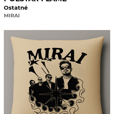
Ostatné
MIRAI