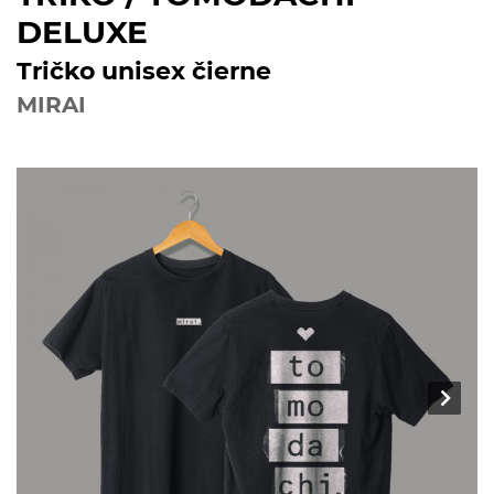
DELUXE
Tričko unisex čierne
MIRAI